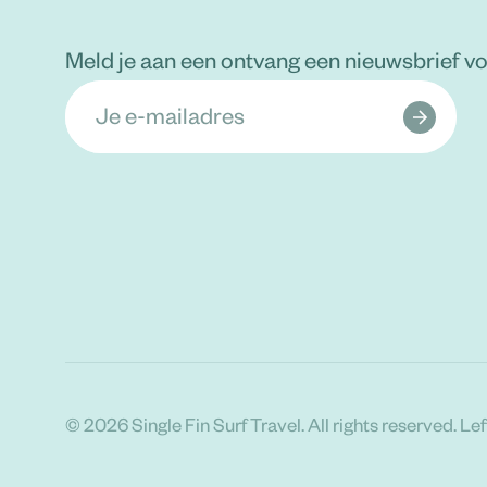
Meld je aan een ontvang een nieuwsbrief v
© 2026 Single Fin Surf Travel. All rights reserved. Lef